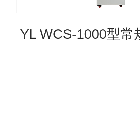
YL WCS-1000
线监测仪