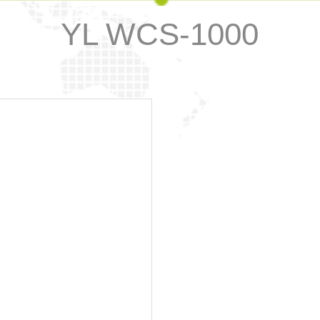
YL WCS-1000