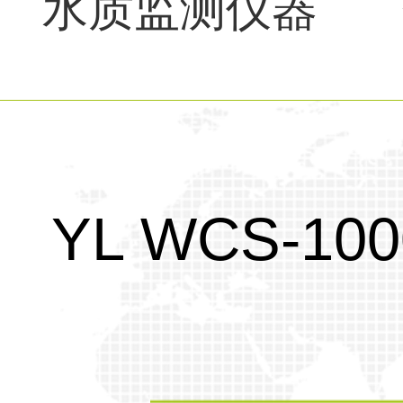
水质监测仪器
超声波明渠流量
YL WCS-