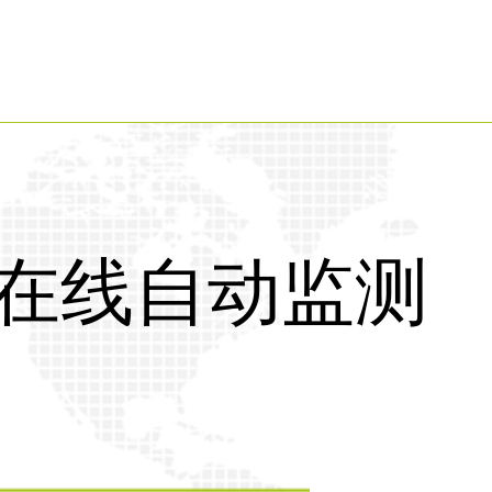
参数在线自动监测